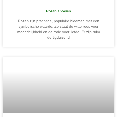
Rozen snoeien
Rozen zijn prachtige, populaire bloemen met een
symbolische waarde. Zo staat de witte roos voor
maagdelijkheid en de rode voor liefde. Er zijn ruim
dertigduizend