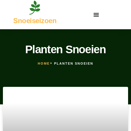
Snoeiseizoen
Planten Snoeien
HOME
PLANTEN SNOEIEN