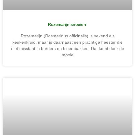
Rozemarijn snoeien
Rozemarijn (Rosmarinus officinalis) is bekend als
keukenkruid, maar is daarnaast een prachtige heester die
niet misstaat in borders en bloembakken. Dat komt door de
mooie