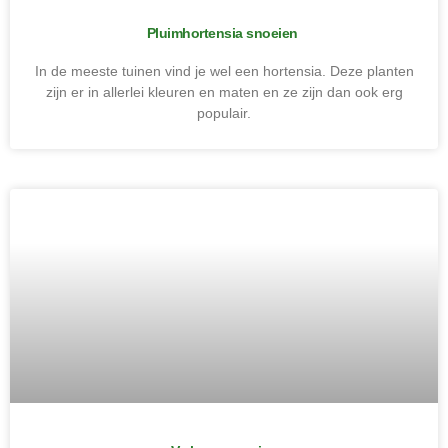
Pluimhortensia snoeien
In de meeste tuinen vind je wel een hortensia. Deze planten
zijn er in allerlei kleuren en maten en ze zijn dan ook erg
populair.