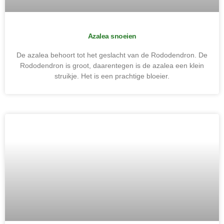
Azalea snoeien
De azalea behoort tot het geslacht van de Rododendron. De
Rododendron is groot, daarentegen is de azalea een klein
struikje. Het is een prachtige bloeier.