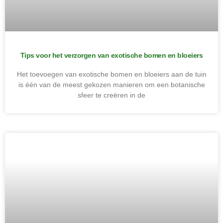
Tips voor het verzorgen van exotische bomen en bloeiers
Het toevoegen van exotische bomen en bloeiers aan de tuin
is één van de meest gekozen manieren om een botanische
sfeer te creëren in de