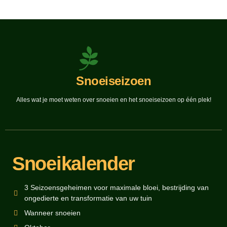
Snoeiseizoen
Alles wat je moet weten over snoeien en het snoeiseizoen op één plek!
Snoeikalender
3 Seizoensgeheimen voor maximale bloei, bestrijding van
ongedierte en transformatie van uw tuin
Wanneer snoeien