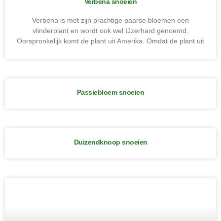
Verbena snoeien
Verbena is met zijn prachtige paarse bloemen een
vlinderplant en wordt ook wel IJzerhard genoemd.
Oorspronkelijk komt de plant uit Amerika. Omdat de plant uit
Passiebloem snoeien
Duizendknoop snoeien