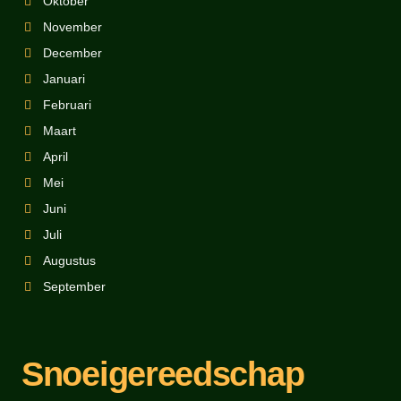
Oktober
November
December
Januari
Februari
Maart
April
Mei
Juni
Juli
Augustus
September
Snoeigereedschap