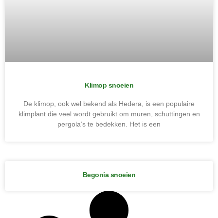
Klimop snoeien
De klimop, ook wel bekend als Hedera, is een populaire
klimplant die veel wordt gebruikt om muren, schuttingen en
pergola’s te bedekken. Het is een
Begonia snoeien