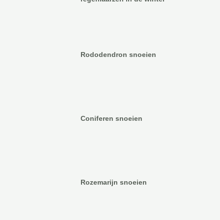
Rododendron snoeien
Coniferen snoeien
Rozemarijn snoeien