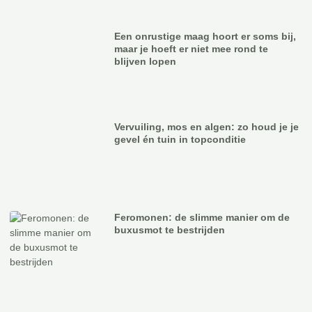
Een onrustige maag hoort er soms bij,
maar je hoeft er niet mee rond te
blijven lopen
Vervuiling, mos en algen: zo houd je je
gevel én tuin in topconditie
Feromonen: de slimme manier om de
buxusmot te bestrijden