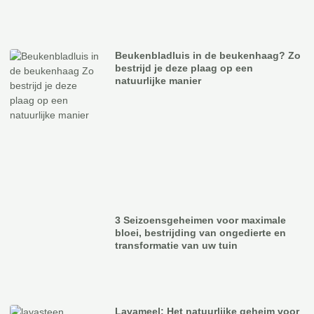
Beukenbladluis in de beukenhaag? Zo
bestrijd je deze plaag op een
natuurlijke manier
3 Seizoensgeheimen voor maximale
bloei, bestrijding van ongedierte en
transformatie van uw tuin
Lavameel: Het natuurlijke geheim voor