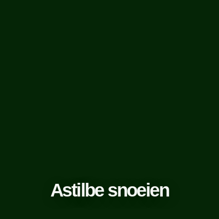
Astilbe snoeien