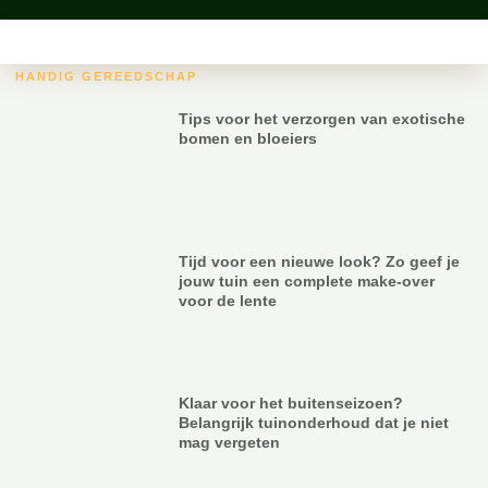
HANDIG GEREEDSCHAP
Tips voor het verzorgen van exotische
bomen en bloeiers
Tijd voor een nieuwe look? Zo geef je
jouw tuin een complete make-over
voor de lente
Klaar voor het buitenseizoen?
Belangrijk tuinonderhoud dat je niet
mag vergeten