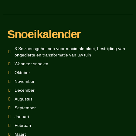
Snoeikalender
3 Seizoensgeheimen voor maximale bloei, bestrijding van
ongedierte en transformatie van uw tuin
Wanneer snoeien
Oktober
November
December
Augustus
September
Januari
Februari
Maart