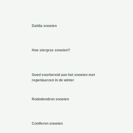
Dahlia snoeien
Hoe siergras snoeien?
Goed voorbereid aan het snoeien met
regenlaarzen in de winter
Rododendron snoeien
Coniferen snoeien