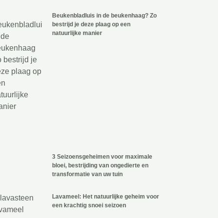
Beukenbladluis in de beukenhaag? Zo
bestrijd je deze plaag op een
natuurlijke manier
3 Seizoensgeheimen voor maximale
bloei, bestrijding van ongedierte en
transformatie van uw tuin
Lavameel: Het natuurlijke geheim voor
een krachtig snoei seizoen