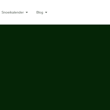
Snoeikalender
Blog